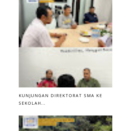
KUNJUNGAN DIREKTORAT SMA KE
SEKOLAH...