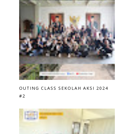
OUTING CLASS SEKOLAH AKSI 2024
#2