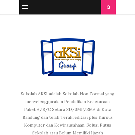
Sekolah AKSI adalah Sekolah Non Formal yang
menyelenggarakan Pendidikan Kesetaraan
Paket A/B/C Setara SD/SMP/SMA di Kota
Bandung dan telah Terakreditasi plus Kursus
Komputer dan Kewirausahaan. Solusi Putus
Sekolah atau Belum Memiliki Ijazah