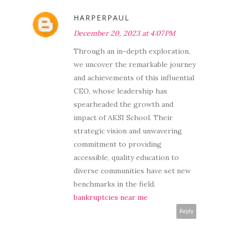
HARPERPAUL
December 20, 2023 at 4:07 PM
Through an in-depth exploration,
we uncover the remarkable journey
and achievements of this influential
CEO, whose leadership has
spearheaded the growth and
impact of AKSI School. Their
strategic vision and unwavering
commitment to providing
accessible, quality education to
diverse communities have set new
benchmarks in the field.
bankruptcies near me
Reply