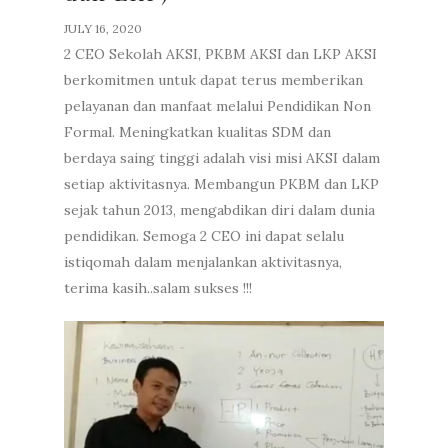
JULY 16, 2020
2 CEO Sekolah AKSI, PKBM AKSI dan LKP AKSI
berkomitmen untuk dapat terus memberikan
pelayanan dan manfaat melalui Pendidikan Non
Formal. Meningkatkan kualitas SDM dan
berdaya saing tinggi adalah visi misi AKSI dalam
setiap aktivitasnya. Membangun PKBM dan LKP
sejak tahun 2013, mengabdikan diri dalam dunia
pendidikan. Semoga 2 CEO ini dapat selalu
istiqomah dalam menjalankan aktivitasnya,
terima kasih..salam sukses !!!