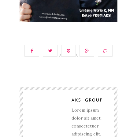
AKSI GROUP
Lorem ipsum
dolor sit amet,
consectetuer
adipiscing elit.