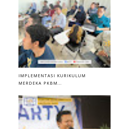
IMPLEMENTASI KURIKULUM
MERDEKA PKBM...