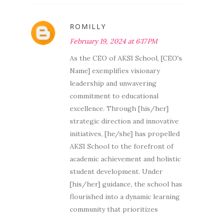
ROMILLY
February 19, 2024 at 6:17 PM
As the CEO of AKSI School, [CEO's
Name] exemplifies visionary
leadership and unwavering
commitment to educational
excellence. Through [his/her]
strategic direction and innovative
initiatives, [he/she] has propelled
AKSI School to the forefront of
academic achievement and holistic
student development. Under
[his/her] guidance, the school has
flourished into a dynamic learning
community that prioritizes