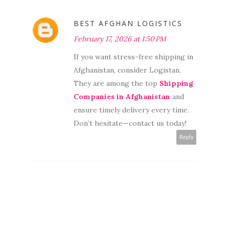
BEST AFGHAN LOGISTICS
February 17, 2026 at 1:50 PM
If you want stress-free shipping in
Afghanistan, consider Logistan.
They are among the top
Shipping
Companies in Afghanistan
and
ensure timely delivery every time.
Don’t hesitate—contact us today!
Reply