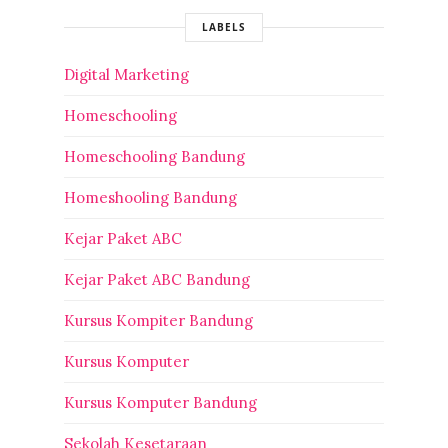
LABELS
Digital Marketing
Homeschooling
Homeschooling Bandung
Homeshooling Bandung
Kejar Paket ABC
Kejar Paket ABC Bandung
Kursus Kompiter Bandung
Kursus Komputer
Kursus Komputer Bandung
Sekolah Kesetaraan