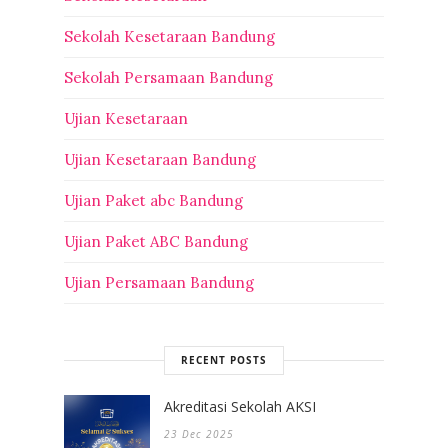
Sekolah Kesetaraan Bandung
Sekolah Persamaan Bandung
Ujian Kesetaraan
Ujian Kesetaraan Bandung
Ujian Paket abc Bandung
Ujian Paket ABC Bandung
Ujian Persamaan Bandung
RECENT POSTS
Akreditasi Sekolah AKSI
23 Dec 2025