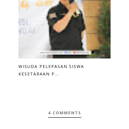
WISUDA PELEPASAN SISWA
KESETARAAN P...
4 COMMENTS