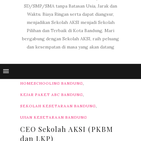
SD/SMP/SMA tanpa Batasan Usia, Jarak dan
Waktu. Biaya Ringan serta dapat diangsur,
menjadikan Sekolah AKSI menjadi Sekolah
Pilihan dan Terbaik di Kota Bandung. Mari
bergabung dengan Sekolah AKSI, raih peluang
dan kesempatan di masa yang akan datang
,
HOMESCHOOLING BANDUNG
,
KEJAR PAKET ABC BANDUNG
,
SEKOLAH KESETARAAN BANDUNG
UJIAN KESETARAAN BANDUNG
CEO Sekolah AKSI (PKBM
dan LKP)