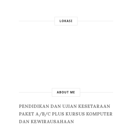
LOKASI
ABOUT ME
PENDIDIKAN DAN UJIAN KESETARAAN
PAKET A/B/C PLUS KURSUS KOMPUTER
DAN KEWIRAUSAHAAN