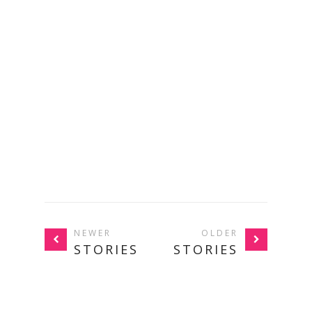
NEWER
OLDER
STORIES
STORIES