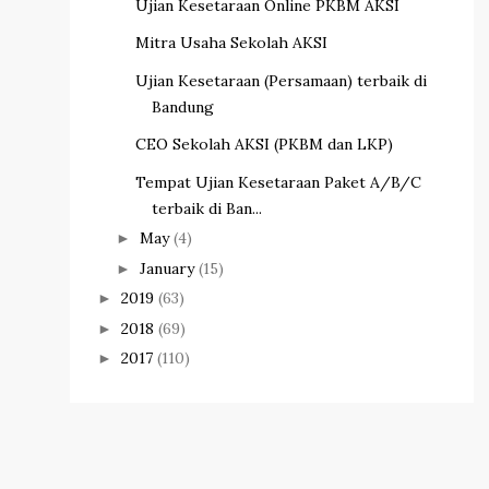
Ujian Kesetaraan Online PKBM AKSI
Mitra Usaha Sekolah AKSI
Ujian Kesetaraan (Persamaan) terbaik di
Bandung
CEO Sekolah AKSI (PKBM dan LKP)
Tempat Ujian Kesetaraan Paket A/B/C
terbaik di Ban...
May
(4)
►
January
(15)
►
2019
(63)
►
2018
(69)
►
2017
(110)
►