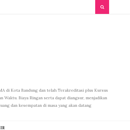
 di Kota Bandung dan telah Terakreditasi plus Kursus
 Waktu. Biaya Ringan serta dapat diangsur, menjadikan
luang dan kesempatan di masa yang akan datang
IR