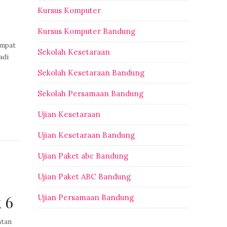
Kursus Komputer
Kursus Komputer Bandung
empat
Sekolah Kesetaraan
adi
Sekolah Kesetaraan Bandung
Sekolah Persamaan Bandung
Ujian Kesetaraan
Ujian Kesetaraan Bandung
Ujian Paket abc Bandung
Ujian Paket ABC Bandung
 6
Ujian Persamaan Bandung
atan