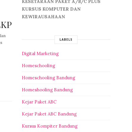
KESETARAAN PAKET A/B/C PLUS
KURSUS KOMPUTER DAN
KEWIRAUSAHAAN
LKP
lan
LABELS
as
Digital Marketing
Homeschooling
Homeschooling Bandung
Homeshooling Bandung
Kejar Paket ABC
Kejar Paket ABC Bandung
Kursus Kompiter Bandung