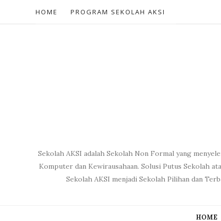
HOME
PROGRAM SEKOLAH AKSI
Sekolah AKSI adalah Sekolah Non Formal yang menyele
Komputer dan Kewirausahaan. Solusi Putus Sekolah ata
Sekolah AKSI menjadi Sekolah Pilihan dan Ter
HOME