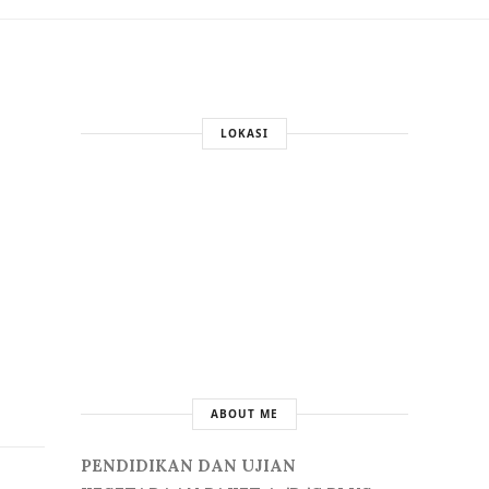
LOKASI
ABOUT ME
PENDIDIKAN DAN UJIAN