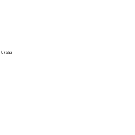
 Usaha