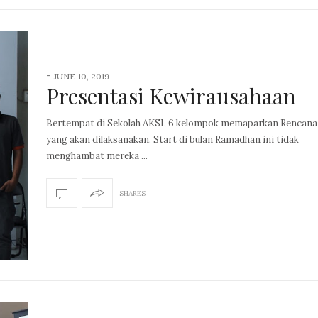
-
JUNE 10, 2019
Presentasi Kewirausahaan
Bertempat di Sekolah AKSI, 6 kelompok memaparkan Rencana
yang akan dilaksanakan. Start di bulan Ramadhan ini tidak
menghambat mereka ...
SHARES