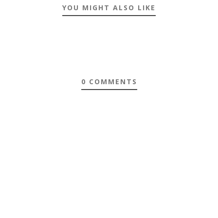
YOU MIGHT ALSO LIKE
0 COMMENTS