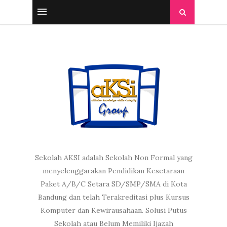
Sekolah AKSI adalah Sekolah Non Formal yang
menyelenggarakan Pendidikan Kesetaraan
Paket A/B/C Setara SD/SMP/SMA di Kota
Bandung dan telah Terakreditasi plus Kursus
Komputer dan Kewirausahaan. Solusi Putus
Sekolah atau Belum Memiliki Ijazah