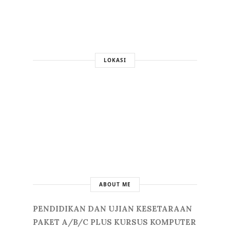
LOKASI
ABOUT ME
PENDIDIKAN DAN UJIAN KESETARAAN
PAKET A/B/C PLUS KURSUS KOMPUTER