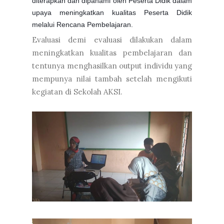
diterapkan dan dipahami oleh Peserta Didik dalam
upaya meningkatkan kualitas Peserta Didik
melalui Rencana Pembelajaran.
Evaluasi demi evaluasi dilakukan dalam
meningkatkan kualitas pembelajaran dan
tentunya menghasilkan output individu yang
mempunya nilai tambah setelah mengikuti
kegiatan di Sekolah AKSI.