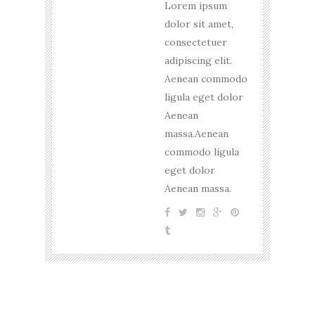
Lorem ipsum
dolor sit amet,
consectetuer
adipiscing elit.
Aenean commodo
ligula eget dolor
Aenean
massa.Aenean
commodo ligula
eget dolor
Aenean massa.