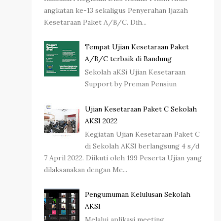
angkatan ke-13 sekaligus Penyerahan Ijazah
Kesetaraan Paket A/B/C. Dih...
Tempat Ujian Kesetaraan Paket
A/B/C terbaik di Bandung
Sekolah aKSi Ujian Kesetaraan
Support by Preman Pensiun
Ujian Kesetaraan Paket C Sekolah
AKSI 2022
Kegiatan Ujian Kesetaraan Paket C
di Sekolah AKSI berlangsung 4 s/d
7 April 2022. Diikuti oleh 199 Peserta Ujian yang
dilaksanakan dengan Me...
Pengumuman Kelulusan Sekolah
AKSI
Melalui aplikasi meeting,