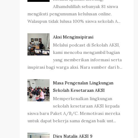
Alhamdulillah sebanyak 81 siswa
mengikuti pengumuman kelulusan online.
Walaupun tidak lulusa 100% siswa sekolah A...
Aksi Menginsipirasi
Melalui podcast di Sekolah AKSI,
kami mencoba mengambil bagian
yang memberikan informasi serta
inspirasi bagi warga aksi. Nara sumber dari b...
Masa Pengenalan Lingkungan
Sekolah Kesetaraan AKSI
Memperkenalkan lingkungan
sekolah kesetaraan AKSI kepada
siswa baru Paket A/B/C. Memotivasi mereka
untuk dapat bekerja sama dengan baik unt...
Dies Natalis AKSI 9