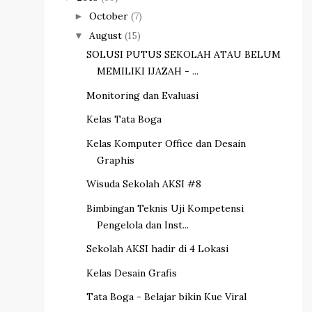
October
(7)
►
August
(15)
▼
SOLUSI PUTUS SEKOLAH ATAU BELUM
MEMILIKI IJAZAH - ...
Monitoring dan Evaluasi
Kelas Tata Boga
Kelas Komputer Office dan Desain
Graphis
Wisuda Sekolah AKSI #8
Bimbingan Teknis Uji Kompetensi
Pengelola dan Inst...
Sekolah AKSI hadir di 4 Lokasi
Kelas Desain Grafis
Tata Boga - Belajar bikin Kue Viral