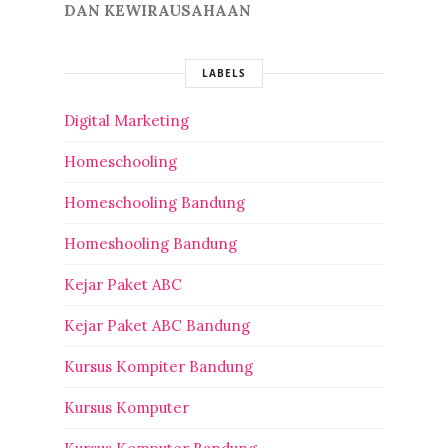
DAN KEWIRAUSAHAAN
LABELS
Digital Marketing
Homeschooling
Homeschooling Bandung
Homeshooling Bandung
Kejar Paket ABC
Kejar Paket ABC Bandung
Kursus Kompiter Bandung
Kursus Komputer