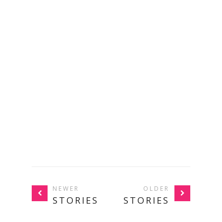
NEWER
OLDER
STORIES
STORIES