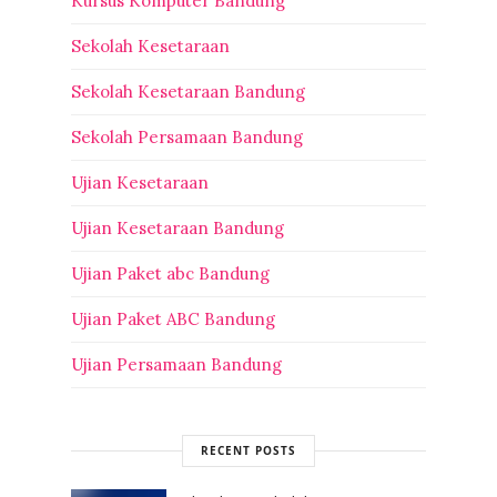
Kursus Komputer Bandung
Sekolah Kesetaraan
Sekolah Kesetaraan Bandung
Sekolah Persamaan Bandung
Ujian Kesetaraan
Ujian Kesetaraan Bandung
Ujian Paket abc Bandung
Ujian Paket ABC Bandung
Ujian Persamaan Bandung
RECENT POSTS