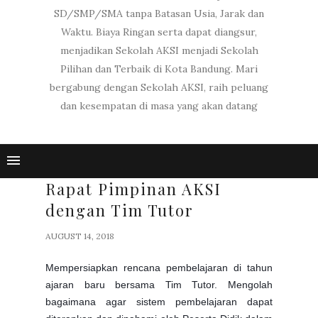
SD/SMP/SMA tanpa Batasan Usia, Jarak dan
Waktu. Biaya Ringan serta dapat diangsur,
menjadikan Sekolah AKSI menjadi Sekolah
Pilihan dan Terbaik di Kota Bandung. Mari
bergabung dengan Sekolah AKSI, raih peluang
dan kesempatan di masa yang akan datang
Rapat Pimpinan AKSI
dengan Tim Tutor
AUGUST 14, 2018
Mempersiapkan rencana pembelajaran di tahun
ajaran baru bersama Tim Tutor. Mengolah
bagaimana agar sistem pembelajaran dapat