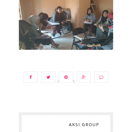
AKSI GROUP