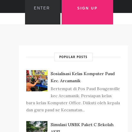
POPULAR POSTS
Sosialisasi Kelas Komputer Paud
Kec. Arcamanik
Bertempat di Pos Paud Bougenville
kec Arcamanik. Persiapan kelas
baru kelas Komputer Office. Diikuti oleh kepala
dan guru paud se Kecamatan...
Simulasi UNBK Paket C Sekolah
AKSI