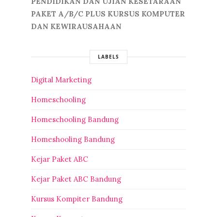
PENDIDIKAN DAN UJIAN KESETARAAN
PAKET A/B/C PLUS KURSUS KOMPUTER
DAN KEWIRAUSAHAAN
LABELS
Digital Marketing
Homeschooling
Homeschooling Bandung
Homeshooling Bandung
Kejar Paket ABC
Kejar Paket ABC Bandung
Kursus Kompiter Bandung