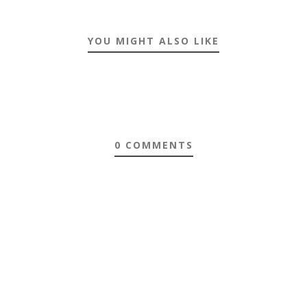
YOU MIGHT ALSO LIKE
0 COMMENTS