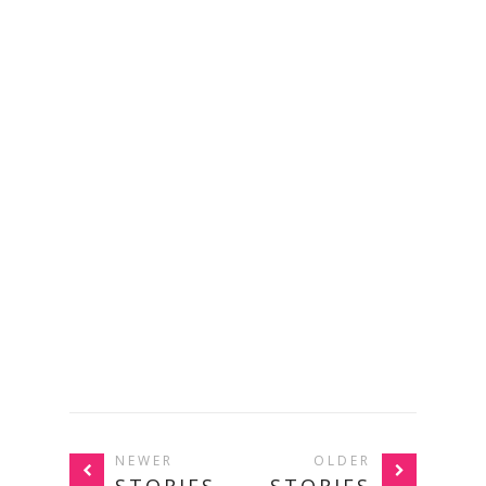
NEWER
OLDER