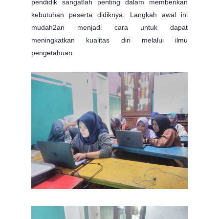
pendidik sangatlah penting dalam memberikan
kebutuhan peserta didiknya. Langkah awal ini
mudah2an menjadi cara untuk dapat
meningkatkan kualitas diri melalui ilmu
pengetahuan.