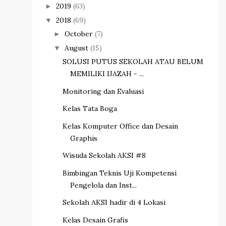
2019
(63)
►
2018
(69)
▼
October
(7)
►
August
(15)
▼
SOLUSI PUTUS SEKOLAH ATAU BELUM
MEMILIKI IJAZAH - ...
Monitoring dan Evaluasi
Kelas Tata Boga
Kelas Komputer Office dan Desain
Graphis
Wisuda Sekolah AKSI #8
Bimbingan Teknis Uji Kompetensi
Pengelola dan Inst...
Sekolah AKSI hadir di 4 Lokasi
Kelas Desain Grafis