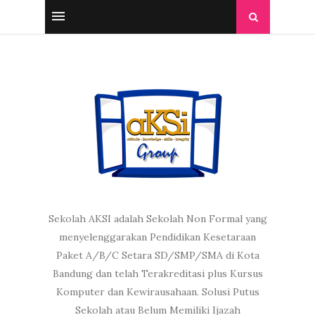
Sekolah AKSI adalah Sekolah Non Formal yang
menyelenggarakan Pendidikan Kesetaraan
Paket A/B/C Setara SD/SMP/SMA di Kota
Bandung dan telah Terakreditasi plus Kursus
Komputer dan Kewirausahaan. Solusi Putus
Sekolah atau Belum Memiliki Ijazah