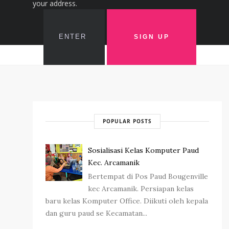
your address.
POPULAR POSTS
Sosialisasi Kelas Komputer Paud
Kec. Arcamanik
Bertempat di Pos Paud Bougenville
kec Arcamanik. Persiapan kelas
baru kelas Komputer Office. Diikuti oleh kepala
dan guru paud se Kecamatan...