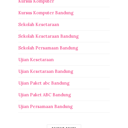
Kursus Komputer
Kursus Komputer Bandung
Sekolah Kesetaraan
Sekolah Kesetaraan Bandung
Sekolah Persamaan Bandung
Ujian Kesetaraan
Ujian Kesetaraan Bandung
Ujian Paket abc Bandung
Ujian Paket ABC Bandung
Ujian Persamaan Bandung