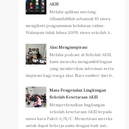
AKSI
Melalui aplikasi meeting,
Alhamdulillah sebanyak 81 siswa
mengikuti pengumuman kelulusan online.
Walaupun tidak lulusa 100% siswa sekolah A...
Aksi Menginsipirasi
Melalui podcast di Sekolah AKSI,
kami mencoba mengambil bagian
yang memberikan informasi serta
inspirasi bagi warga aksi. Nara sumber dari b...
Masa Pengenalan Lingkungan
Sekolah Kesetaraan AKSI
Memperkenalkan lingkungan
sekolah kesetaraan AKSI kepada
siswa baru Paket A/B/C. Memotivasi mereka
untuk dapat bekerja sama dengan baik unt...