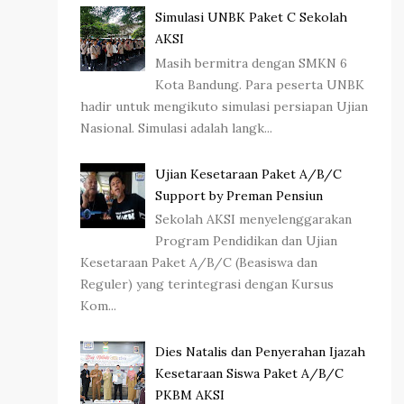
Simulasi UNBK Paket C Sekolah
AKSI
Masih bermitra dengan SMKN 6
Kota Bandung. Para peserta UNBK
hadir untuk mengikuto simulasi persiapan Ujian
Nasional. Simulasi adalah langk...
Ujian Kesetaraan Paket A/B/C
Support by Preman Pensiun
Sekolah AKSI menyelenggarakan
Program Pendidikan dan Ujian
Kesetaraan Paket A/B/C (Beasiswa dan
Reguler) yang terintegrasi dengan Kursus
Kom...
Dies Natalis dan Penyerahan Ijazah
Kesetaraan Siswa Paket A/B/C
PKBM AKSI