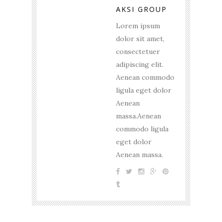
AKSI GROUP
Lorem ipsum
dolor sit amet,
consectetuer
adipiscing elit.
Aenean commodo
ligula eget dolor
Aenean
massa.Aenean
commodo ligula
eget dolor
Aenean massa.