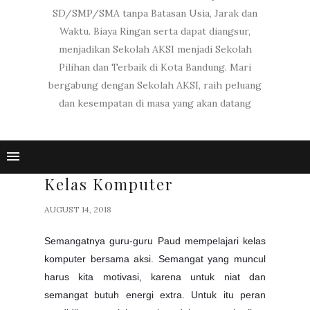
SD/SMP/SMA tanpa Batasan Usia, Jarak dan
Waktu. Biaya Ringan serta dapat diangsur,
menjadikan Sekolah AKSI menjadi Sekolah
Pilihan dan Terbaik di Kota Bandung. Mari
bergabung dengan Sekolah AKSI, raih peluang
dan kesempatan di masa yang akan datang
Kelas Komputer
AUGUST 14, 2018
Semangatnya guru-guru Paud mempelajari kelas
komputer bersama aksi. Semangat yang muncul
harus kita motivasi, karena untuk niat dan
semangat butuh energi extra. Untuk itu peran