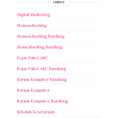
LABELS
Digital Marketing
Homeschooling
Homeschooling Bandung
Homeshooling Bandung
Kejar Paket ABC
Kejar Paket ABC Bandung
Kursus Kompiter Bandung
Kursus Komputer
Kursus Komputer Bandung
Sekolah Kesetaraan