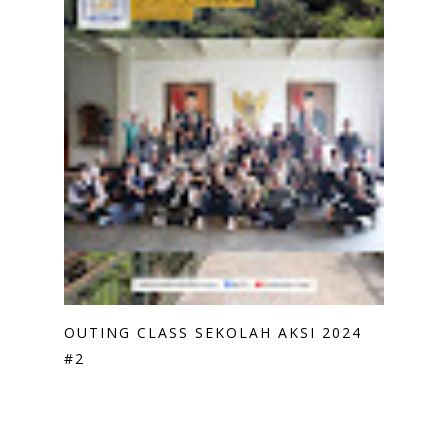
OUTING CLASS SEKOLAH AKSI 2024
#2