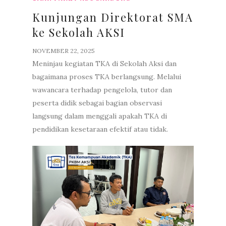
Kunjungan Direktorat SMA
ke Sekolah AKSI
NOVEMBER 22, 2025
Meninjau kegiatan TKA di Sekolah Aksi dan
bagaimana proses TKA berlangsung. Melalui
wawancara terhadap pengelola, tutor dan
peserta didik sebagai bagian observasi
langsung dalam menggali apakah TKA di
pendidikan kesetaraan efektif atau tidak.