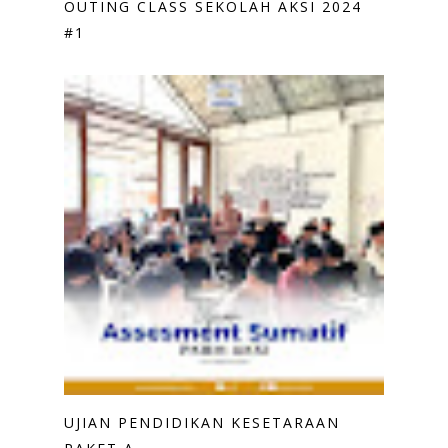
OUTING CLASS SEKOLAH AKSI 2024
#1
UJIAN PENDIDIKAN KESETARAAN