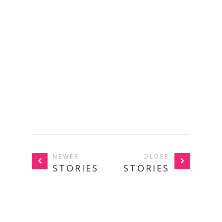
NEWER
OLDER
STORIES
STORIES