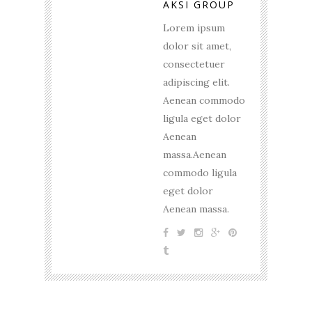
AKSI GROUP
Lorem ipsum
dolor sit amet,
consectetuer
adipiscing elit.
Aenean commodo
ligula eget dolor
Aenean
massa.Aenean
commodo ligula
eget dolor
Aenean massa.