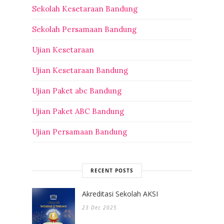
Sekolah Kesetaraan Bandung
Sekolah Persamaan Bandung
Ujian Kesetaraan
Ujian Kesetaraan Bandung
Ujian Paket abc Bandung
Ujian Paket ABC Bandung
Ujian Persamaan Bandung
RECENT POSTS
Akreditasi Sekolah AKSI
23 Dec 2025