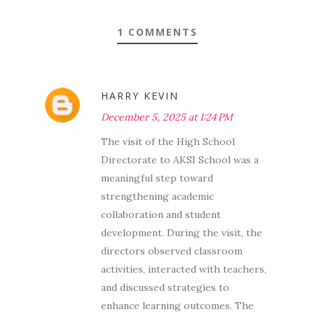
1 COMMENTS
HARRY KEVIN
December 5, 2025 at 1:24 PM
The visit of the High School
Directorate to AKSI School was a
meaningful step toward
strengthening academic
collaboration and student
development. During the visit, the
directors observed classroom
activities, interacted with teachers,
and discussed strategies to
enhance learning outcomes. The