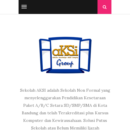
Sekolah AKSI adalah Sekolah Non Formal yang
menyelenggarakan Pendidikan Kesetaraan
Paket A/B/C Setara SD/SMP/SMA di Kota
Bandung dan telah Terakreditasi plus Kursus
Komputer dan Kewirausahaan. Solusi Putus
Sekolah atau Belum Memiliki Ijazah