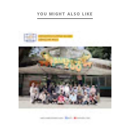
YOU MIGHT ALSO LIKE