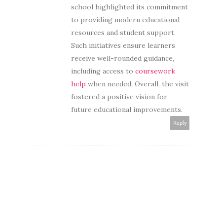
school highlighted its commitment
to providing modern educational
resources and student support.
Such initiatives ensure learners
receive well-rounded guidance,
including access to
coursework
help
when needed. Overall, the visit
fostered a positive vision for
future educational improvements.
Reply