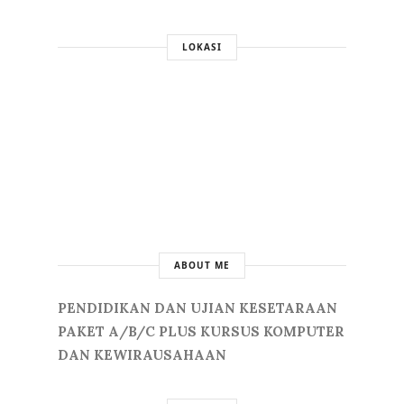
LOKASI
ABOUT ME
PENDIDIKAN DAN UJIAN KESETARAAN
PAKET A/B/C PLUS KURSUS KOMPUTER
DAN KEWIRAUSAHAAN