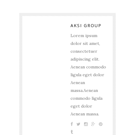
AKSI GROUP
Lorem ipsum
dolor sit amet,
consectetuer
adipiscing elit.
Aenean commodo
ligula eget dolor
Aenean
massa.Aenean
commodo ligula
eget dolor
Aenean massa.