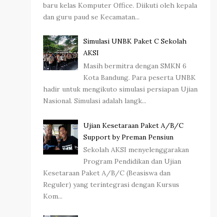
baru kelas Komputer Office. Diikuti oleh kepala
dan guru paud se Kecamatan...
Simulasi UNBK Paket C Sekolah
AKSI
Masih bermitra dengan SMKN 6
Kota Bandung. Para peserta UNBK
hadir untuk mengikuto simulasi persiapan Ujian
Nasional. Simulasi adalah langk...
Ujian Kesetaraan Paket A/B/C
Support by Preman Pensiun
Sekolah AKSI menyelenggarakan
Program Pendidikan dan Ujian
Kesetaraan Paket A/B/C (Beasiswa dan
Reguler) yang terintegrasi dengan Kursus
Kom...