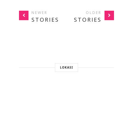
NEWER
OLDER
STORIES
STORIES
LOKASI