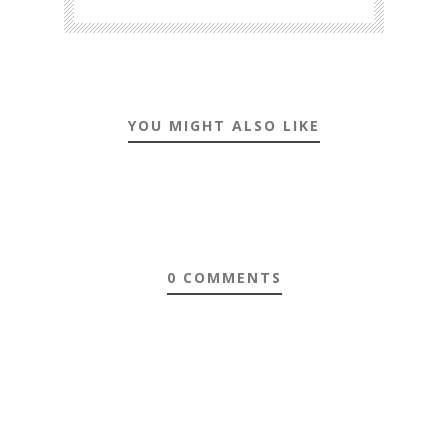
YOU MIGHT ALSO LIKE
0 COMMENTS