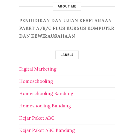
ABOUT ME
PENDIDIKAN DAN UJIAN KESETARAAN
PAKET A/B/C PLUS KURSUS KOMPUTER
DAN KEWIRAUSAHAAN
LABELS
Digital Marketing
Homeschooling
Homeschooling Bandung
Homeshooling Bandung
Kejar Paket ABC
Kejar Paket ABC Bandung