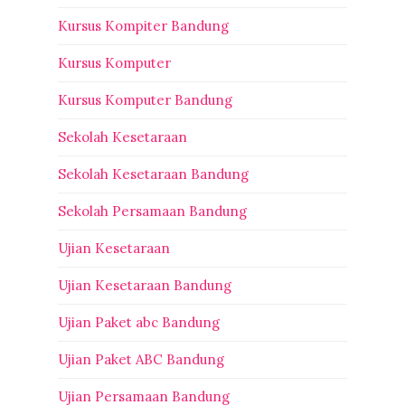
Kursus Kompiter Bandung
Kursus Komputer
Kursus Komputer Bandung
Sekolah Kesetaraan
Sekolah Kesetaraan Bandung
Sekolah Persamaan Bandung
Ujian Kesetaraan
Ujian Kesetaraan Bandung
Ujian Paket abc Bandung
Ujian Paket ABC Bandung
Ujian Persamaan Bandung