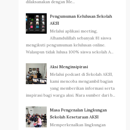
dilaksanakan dengan Me...
Pengumuman Kelulusan Sekolah
AKSI
Melalui aplikasi meeting,
Alhamdulillah sebanyak 81 siswa
mengikuti pengumuman kelulusan online.
Walaupun tidak lulusa 100% siswa sekolah A...
Aksi Menginsipirasi
Melalui podcast di Sekolah AKSI,
kami mencoba mengambil bagian
yang memberikan informasi serta
inspirasi bagi warga aksi. Nara sumber dari b...
Masa Pengenalan Lingkungan
Sekolah Kesetaraan AKSI
Memperkenalkan lingkungan