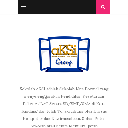
Sekolah AKSI adalah Sekolah Non Formal yang
menyelenggarakan Pendidikan Kesetaraan
Paket A/B/C Setara SD/SMP/SMA di Kota
Bandung dan telah Terakreditasi plus Kursus
Komputer dan Kewirausahaan. Solusi Putus
Sekolah atau Belum Memiliki Ijazah