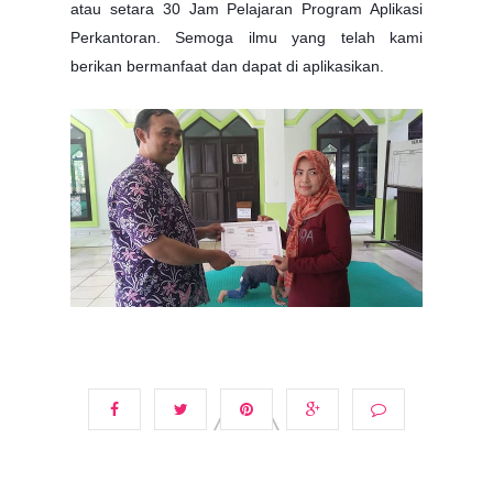
atau setara 30 Jam Pelajaran Program Aplikasi
Perkantoran. Semoga ilmu yang telah kami
berikan bermanfaat dan dapat di aplikasikan.