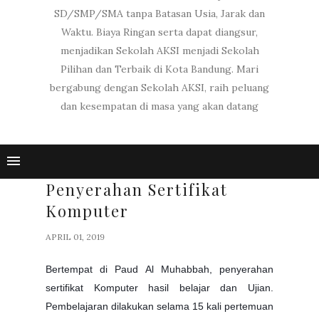
SD/SMP/SMA tanpa Batasan Usia, Jarak dan
Waktu. Biaya Ringan serta dapat diangsur,
menjadikan Sekolah AKSI menjadi Sekolah
Pilihan dan Terbaik di Kota Bandung. Mari
bergabung dengan Sekolah AKSI, raih peluang
dan kesempatan di masa yang akan datang
Penyerahan Sertifikat
Komputer
APRIL 01, 2019
Bertempat di Paud Al Muhabbah, penyerahan
sertifikat Komputer hasil belajar dan Ujian.
Pembelajaran dilakukan selama 15 kali pertemuan