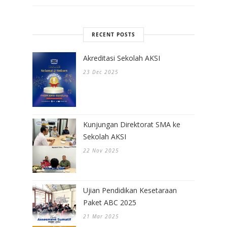
RECENT POSTS
Akreditasi Sekolah AKSI
23 Dec 2025
Kunjungan Direktorat SMA ke
Sekolah AKSI
22 Nov 2025
Ujian Pendidikan Kesetaraan
Paket ABC 2025
21 Mar 2025