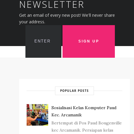
NEWSLETTER
Get an email of every new post! We'll never share
your address.
POPULAR POSTS
Sosialisasi Kelas Komputer Paud
Kec. Arcamanik
Bertempat di Pos Paud Bougenville
kec Arcamanik. Persiapan kelas