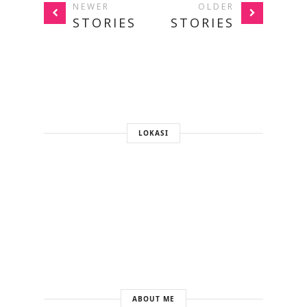
NEWER
OLDER
STORIES
STORIES
LOKASI
ABOUT ME