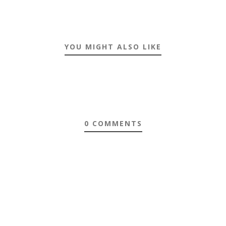
YOU MIGHT ALSO LIKE
0 COMMENTS