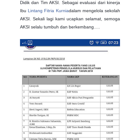
Didik dan Tim AKSI. Sebagai evaluasi dari kinerja
Ibu
Lintang Fitria Kurnia
dalam mengelola sekolah
AKSI. Sekali lagi kami ucapkan selamat, semoga
AKSI selalu tumbuh dan berkembang.....