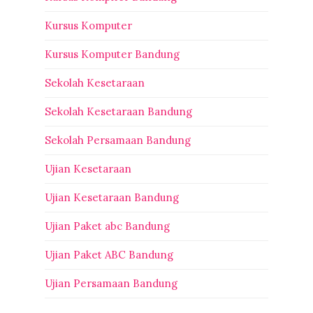
Kursus Komputer
Kursus Komputer Bandung
Sekolah Kesetaraan
Sekolah Kesetaraan Bandung
Sekolah Persamaan Bandung
Ujian Kesetaraan
Ujian Kesetaraan Bandung
Ujian Paket abc Bandung
Ujian Paket ABC Bandung
Ujian Persamaan Bandung