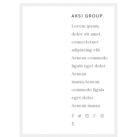
AKSI GROUP
Lorem ipsum
dolor sit amet,
consectetuer
adipiscing elit.
Aenean commodo
ligula eget dolor
Aenean
massa.Aenean
commodo ligula
eget dolor
Aenean massa.