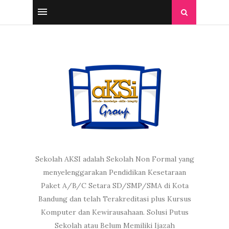
Sekolah AKSI adalah Sekolah Non Formal yang
menyelenggarakan Pendidikan Kesetaraan
Paket A/B/C Setara SD/SMP/SMA di Kota
Bandung dan telah Terakreditasi plus Kursus
Komputer dan Kewirausahaan. Solusi Putus
Sekolah atau Belum Memiliki Ijazah