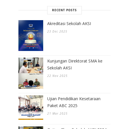
RECENT POSTS
Akreditasi Sekolah AKSI
23 Dec 2025
Kunjungan Direktorat SMA ke
Sekolah AKSI
22 Nov 2025
Ujian Pendidikan Kesetaraan
Paket ABC 2025
21 Mar 2025