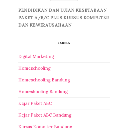
PENDIDIKAN DAN UJIAN KESETARAAN
PAKET A/B/C PLUS KURSUS KOMPUTER
DAN KEWIRAUSAHAAN
LABELS
Digital Marketing
Homeschooling
Homeschooling Bandung
Homeshooling Bandung
Kejar Paket ABC
Kejar Paket ABC Bandung
Kursus Kompiter Bandung