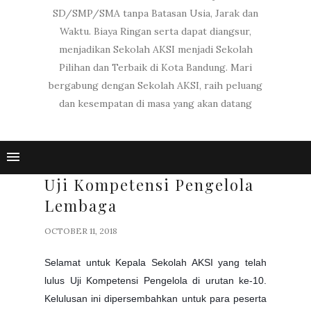
SD/SMP/SMA tanpa Batasan Usia, Jarak dan
Waktu. Biaya Ringan serta dapat diangsur,
menjadikan Sekolah AKSI menjadi Sekolah
Pilihan dan Terbaik di Kota Bandung. Mari
bergabung dengan Sekolah AKSI, raih peluang
dan kesempatan di masa yang akan datang
Uji Kompetensi Pengelola
Lembaga
OCTOBER 11, 2018
Selamat untuk Kepala Sekolah AKSI yang telah
lulus Uji Kompetensi Pengelola di urutan ke-10.
Kelulusan ini dipersembahkan untuk para peserta