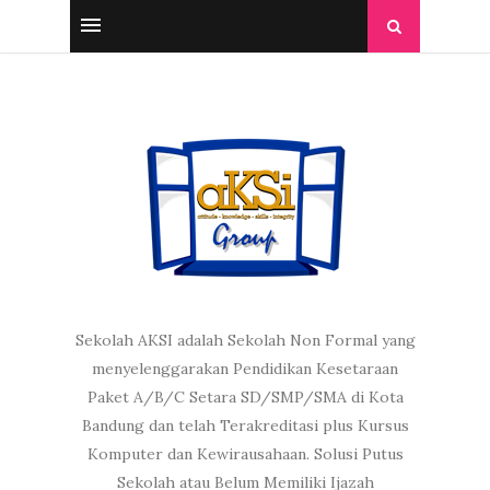
Sekolah AKSI adalah Sekolah Non Formal yang
menyelenggarakan Pendidikan Kesetaraan
Paket A/B/C Setara SD/SMP/SMA di Kota
Bandung dan telah Terakreditasi plus Kursus
Komputer dan Kewirausahaan. Solusi Putus
Sekolah atau Belum Memiliki Ijazah