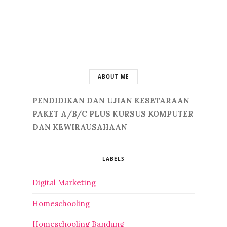
ABOUT ME
PENDIDIKAN DAN UJIAN KESETARAAN
PAKET A/B/C PLUS KURSUS KOMPUTER
DAN KEWIRAUSAHAAN
LABELS
Digital Marketing
Homeschooling
Homeschooling Bandung