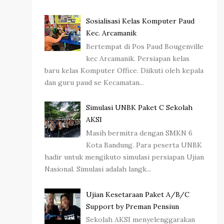
Sosialisasi Kelas Komputer Paud
Kec. Arcamanik
Bertempat di Pos Paud Bougenville
kec Arcamanik. Persiapan kelas
baru kelas Komputer Office. Diikuti oleh kepala
dan guru paud se Kecamatan...
Simulasi UNBK Paket C Sekolah
AKSI
Masih bermitra dengan SMKN 6
Kota Bandung. Para peserta UNBK
hadir untuk mengikuto simulasi persiapan Ujian
Nasional. Simulasi adalah langk...
Ujian Kesetaraan Paket A/B/C
Support by Preman Pensiun
Sekolah AKSI menyelenggarakan