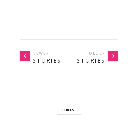
NEWER
OLDER
STORIES
STORIES
LOKASI