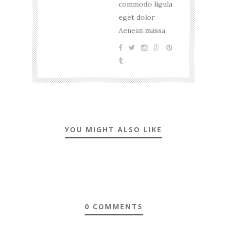
commodo ligula
eget dolor
Aenean massa.
YOU MIGHT ALSO LIKE
0 COMMENTS