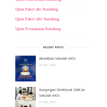
Ujian Paket abc Bandung
Ujian Paket ABC Bandung
Ujian Persamaan Bandung
RECENT POSTS
Akreditasi Sekolah AKSI
23 Dec 2025
Kunjungan Direktorat SMA ke
Sekolah AKSI
22 Nov 2025