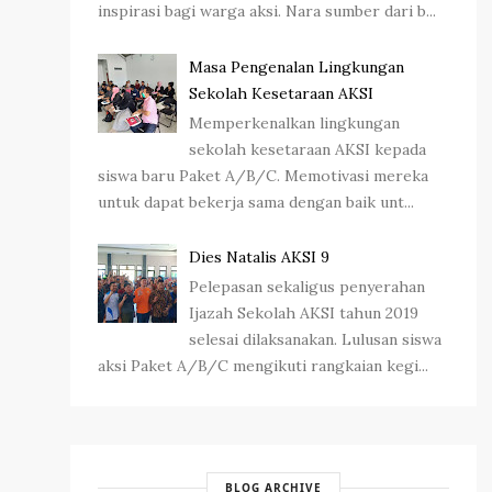
inspirasi bagi warga aksi. Nara sumber dari b...
Masa Pengenalan Lingkungan
Sekolah Kesetaraan AKSI
Memperkenalkan lingkungan
sekolah kesetaraan AKSI kepada
siswa baru Paket A/B/C. Memotivasi mereka
untuk dapat bekerja sama dengan baik unt...
Dies Natalis AKSI 9
Pelepasan sekaligus penyerahan
Ijazah Sekolah AKSI tahun 2019
selesai dilaksanakan. Lulusan siswa
aksi Paket A/B/C mengikuti rangkaian kegi...
BLOG ARCHIVE