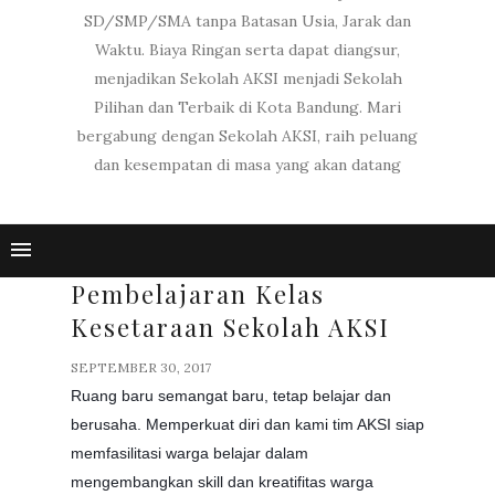
SD/SMP/SMA tanpa Batasan Usia, Jarak dan
Waktu. Biaya Ringan serta dapat diangsur,
menjadikan Sekolah AKSI menjadi Sekolah
Pilihan dan Terbaik di Kota Bandung. Mari
bergabung dengan Sekolah AKSI, raih peluang
dan kesempatan di masa yang akan datang
Pembelajaran Kelas
Kesetaraan Sekolah AKSI
SEPTEMBER 30, 2017
Ruang baru semangat baru, tetap belajar dan
berusaha. Memperkuat diri dan kami tim AKSI siap
memfasilitasi warga belajar dalam
mengembangkan skill dan kreatifitas warga