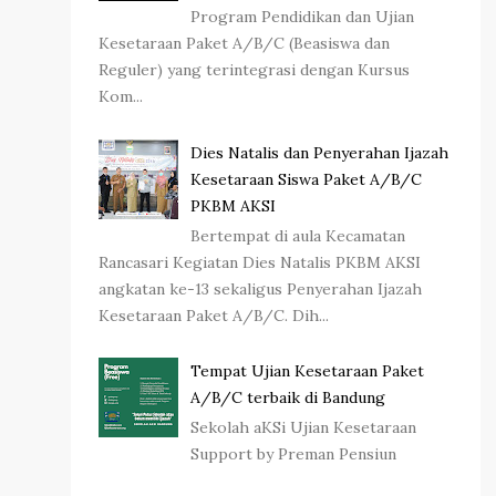
Program Pendidikan dan Ujian
Kesetaraan Paket A/B/C (Beasiswa dan
Reguler) yang terintegrasi dengan Kursus
Kom...
Dies Natalis dan Penyerahan Ijazah
Kesetaraan Siswa Paket A/B/C
PKBM AKSI
Bertempat di aula Kecamatan
Rancasari Kegiatan Dies Natalis PKBM AKSI
angkatan ke-13 sekaligus Penyerahan Ijazah
Kesetaraan Paket A/B/C. Dih...
Tempat Ujian Kesetaraan Paket
A/B/C terbaik di Bandung
Sekolah aKSi Ujian Kesetaraan
Support by Preman Pensiun