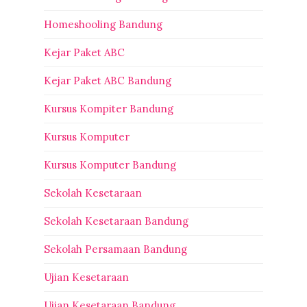
Homeshooling Bandung
Kejar Paket ABC
Kejar Paket ABC Bandung
Kursus Kompiter Bandung
Kursus Komputer
Kursus Komputer Bandung
Sekolah Kesetaraan
Sekolah Kesetaraan Bandung
Sekolah Persamaan Bandung
Ujian Kesetaraan
Ujian Kesetaraan Bandung