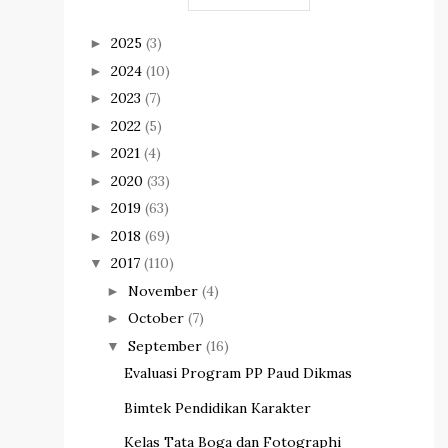
2025
(3)
►
2024
(10)
►
2023
(7)
►
2022
(5)
►
2021
(4)
►
2020
(33)
►
2019
(63)
►
2018
(69)
►
2017
(110)
▼
November
(4)
►
October
(7)
►
September
(16)
▼
Evaluasi Program PP Paud Dikmas
Bimtek Pendidikan Karakter
Kelas Tata Boga dan Fotographi