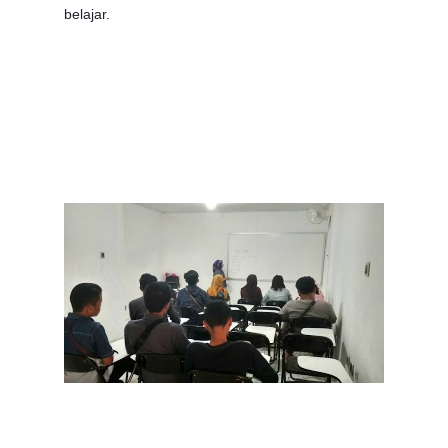
belajar.