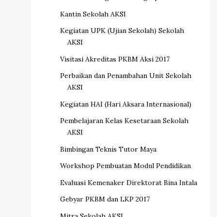
Kantin Sekolah AKSI
Kegiatan UPK (Ujian Sekolah) Sekolah
AKSI
Visitasi Akreditas PKBM Aksi 2017
Perbaikan dan Penambahan Unit Sekolah
AKSI
Kegiatan HAI (Hari Aksara Internasional)
Pembelajaran Kelas Kesetaraan Sekolah
AKSI
Bimbingan Teknis Tutor Maya
Workshop Pembuatan Modul Pendidikan
Evaluasi Kemenaker Direktorat Bina Intala
Gebyar PKBM dan LKP 2017
Mitra Sekolah AKSI