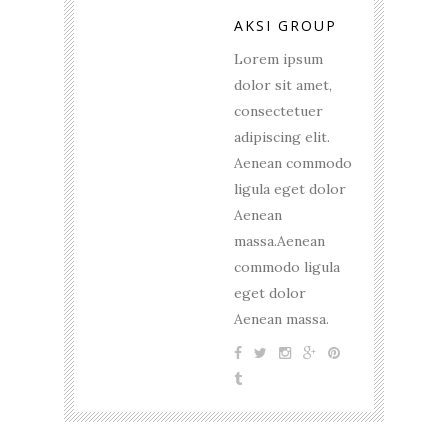
AKSI GROUP
Lorem ipsum
dolor sit amet,
consectetuer
adipiscing elit.
Aenean commodo
ligula eget dolor
Aenean
massa.Aenean
commodo ligula
eget dolor
Aenean massa.