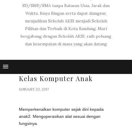
SD/SMP/SMA tanpa Batasan Usia, Jarak dan
Waktu. Biaya Ringan serta dapat diangsur,
menjadikan Sekolah AKSI menjadi Sekolah
Pilihan dan Terbaik di Kota Bandung. Mari
bergabung dengan Sekolah AKSI, raih peluang
dan kesempatan di masa yang akan datang
Kelas Komputer Anak
JANUARY 23, 2017
Memperkenalkan komputer sejak dini kepada
anak2. Mengoperasikan alat sesuai dengan
fungsinya.