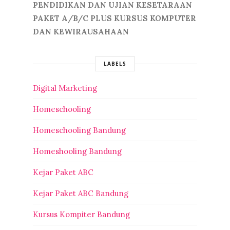
PENDIDIKAN DAN UJIAN KESETARAAN
PAKET A/B/C PLUS KURSUS KOMPUTER
DAN KEWIRAUSAHAAN
LABELS
Digital Marketing
Homeschooling
Homeschooling Bandung
Homeshooling Bandung
Kejar Paket ABC
Kejar Paket ABC Bandung
Kursus Kompiter Bandung