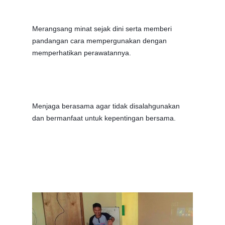
Merangsang minat sejak dini serta memberi
pandangan cara mempergunakan dengan
memperhatikan perawatannya.
Menjaga berasama agar tidak disalahgunakan
dan bermanfaat untuk kepentingan bersama.