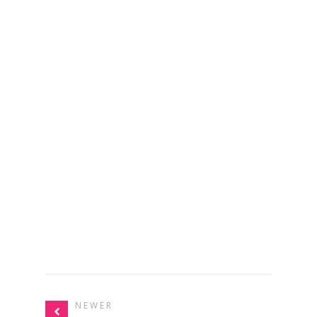
NEWER