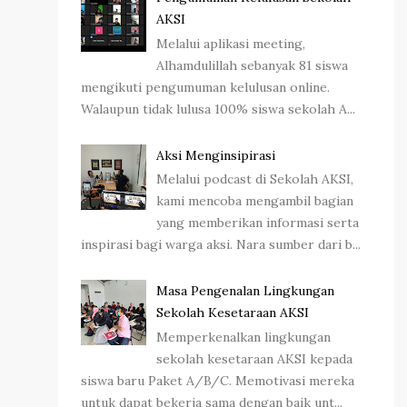
AKSI
Melalui aplikasi meeting,
Alhamdulillah sebanyak 81 siswa
mengikuti pengumuman kelulusan online.
Walaupun tidak lulusa 100% siswa sekolah A...
Aksi Menginsipirasi
Melalui podcast di Sekolah AKSI,
kami mencoba mengambil bagian
yang memberikan informasi serta
inspirasi bagi warga aksi. Nara sumber dari b...
Masa Pengenalan Lingkungan
Sekolah Kesetaraan AKSI
Memperkenalkan lingkungan
sekolah kesetaraan AKSI kepada
siswa baru Paket A/B/C. Memotivasi mereka
untuk dapat bekerja sama dengan baik unt...