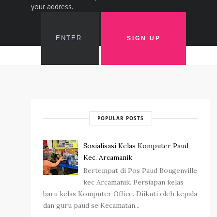
your address.
POPULAR POSTS
Sosialisasi Kelas Komputer Paud
Kec. Arcamanik
Bertempat di Pos Paud Bougenville
kec Arcamanik. Persiapan kelas
baru kelas Komputer Office. Diikuti oleh kepala
dan guru paud se Kecamatan...