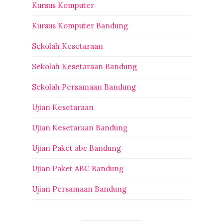
Kursus Komputer
Kursus Komputer Bandung
Sekolah Kesetaraan
Sekolah Kesetaraan Bandung
Sekolah Persamaan Bandung
Ujian Kesetaraan
Ujian Kesetaraan Bandung
Ujian Paket abc Bandung
Ujian Paket ABC Bandung
Ujian Persamaan Bandung