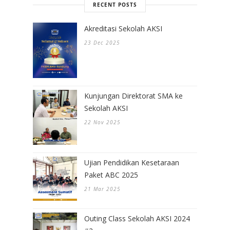
RECENT POSTS
Akreditasi Sekolah AKSI
23 Dec 2025
Kunjungan Direktorat SMA ke
Sekolah AKSI
22 Nov 2025
Ujian Pendidikan Kesetaraan
Paket ABC 2025
21 Mar 2025
Outing Class Sekolah AKSI 2024