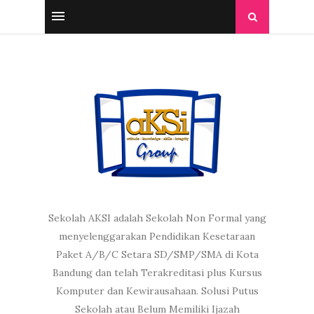
Sekolah AKSI adalah Sekolah Non Formal yang
menyelenggarakan Pendidikan Kesetaraan
Paket A/B/C Setara SD/SMP/SMA di Kota
Bandung dan telah Terakreditasi plus Kursus
Komputer dan Kewirausahaan. Solusi Putus
Sekolah atau Belum Memiliki Ijazah