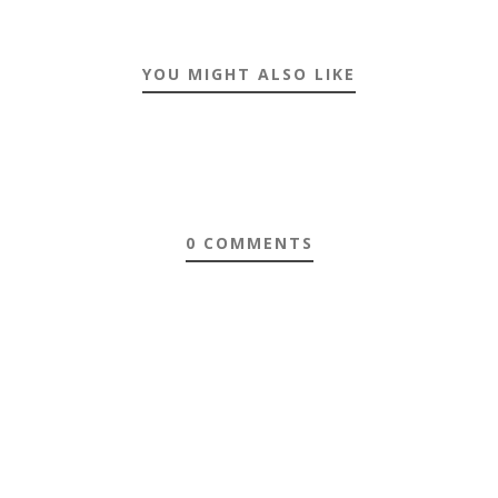
YOU MIGHT ALSO LIKE
0 COMMENTS