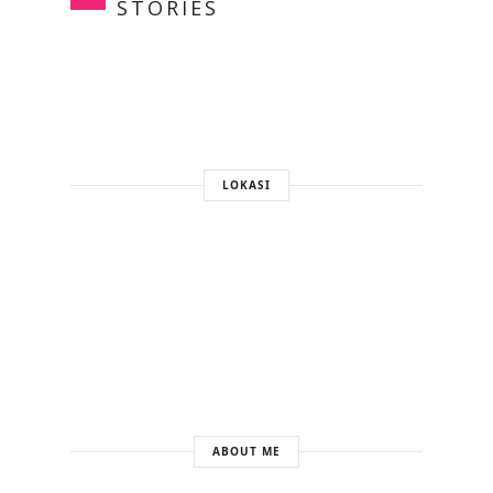
STORIES
LOKASI
ABOUT ME